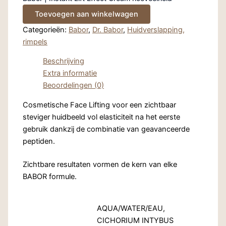
Toevoegen aan winkelwagen
Categorieën:
Babor
,
Dr. Babor
,
Huidverslapping,
rimpels
Beschrijving
Extra informatie
Beoordelingen (0)
Cosmetische Face Lifting voor een zichtbaar
steviger huidbeeld vol elasticiteit na het eerste
gebruik dankzij de combinatie van geavanceerde
peptiden.
Zichtbare resultaten vormen de kern van elke
BABOR formule.
AQUA/WATER/EAU,
CICHORIUM INTYBUS