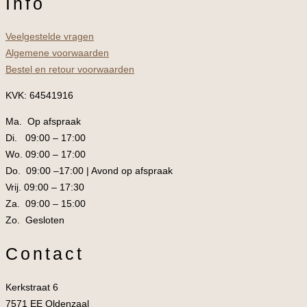
Info
Veelgestelde vragen
Algemene voorwaarden
Bestel en retour voorwaarden
KVK: 64541916
Ma. Op afspraak
Di. 09:00 – 17:00
Wo. 09:00 – 17:00
Do. 09:00 –17:00 | Avond op afspraak
Vrij. 09:00 – 17:30
Za. 09:00 – 15:00
Zo. Gesloten
Contact
Kerkstraat 6
7571 EE Oldenzaal