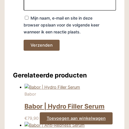
Mijn naam, e-mail en site in deze
browser opslaan voor de volgende keer
wanneer ik een reactie plaats.
Gerelateerde producten
Babor
Babor | Hydro Filler Serum
€
79,90
Toevoegen aan winkelwagen