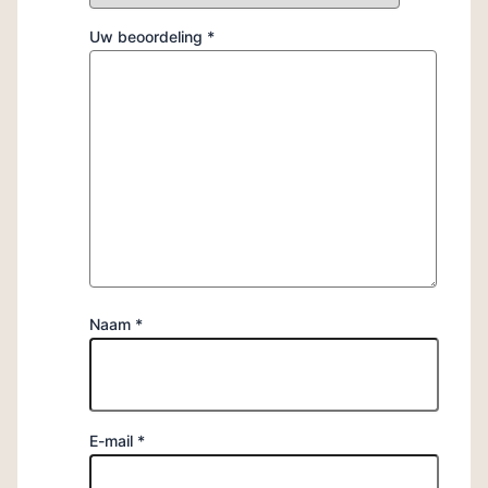
Uw beoordeling
*
Naam
*
E-mail
*