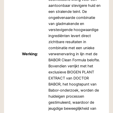
aantoonbaar stevigere huid en
een stralende teint. De
ongeëvenaarde combinatie
van gladmakende en
verstevigende hoogwaardige
ingrediënten levert direct
zichtbare resultaten in
combinatie met een unieke
Werking:
verwenervaring in lijn met de
BABOR Clean Formula belofte.
Bovendien verrijkt met het
exclusieve BIOGEN PLANT
EXTRACT van DOCTOR
BABOR, het hoogtepunt van
Babor-onderzoek, worden de
huideigen processen
gestimuleerd, waardoor de
jeugdige beweeglijkheid van