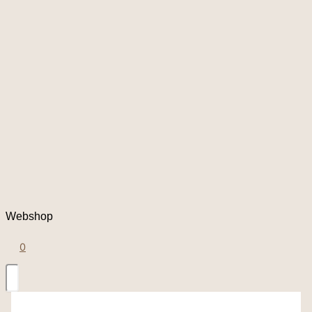
Webshop
0