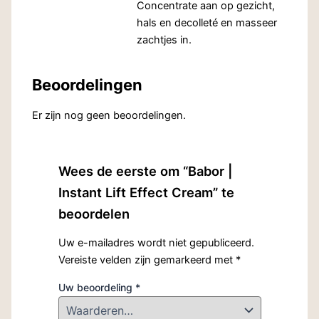
Concentrate aan op gezicht,
hals en decolleté en masseer
zachtjes in.
Beoordelingen
Er zijn nog geen beoordelingen.
Wees de eerste om “Babor |
Instant Lift Effect Cream” te
beoordelen
Uw e-mailadres wordt niet gepubliceerd.
Vereiste velden zijn gemarkeerd met
*
Uw beoordeling
*