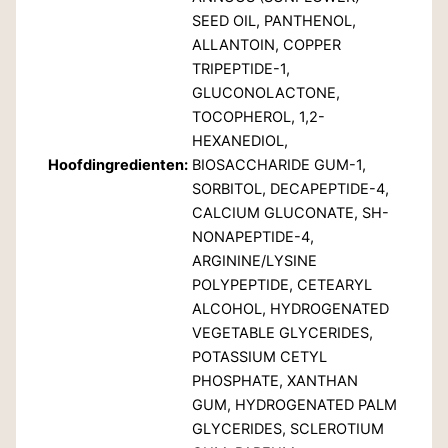
SEED OIL, PANTHENOL,
ALLANTOIN, COPPER
TRIPEPTIDE-1,
GLUCONOLACTONE,
TOCOPHEROL, 1,2-
HEXANEDIOL,
Hoofdingredienten:
BIOSACCHARIDE GUM-1,
SORBITOL, DECAPEPTIDE-4,
CALCIUM GLUCONATE, SH-
NONAPEPTIDE-4,
ARGININE/LYSINE
POLYPEPTIDE, CETEARYL
ALCOHOL, HYDROGENATED
VEGETABLE GLYCERIDES,
POTASSIUM CETYL
PHOSPHATE, XANTHAN
GUM, HYDROGENATED PALM
GLYCERIDES, SCLEROTIUM