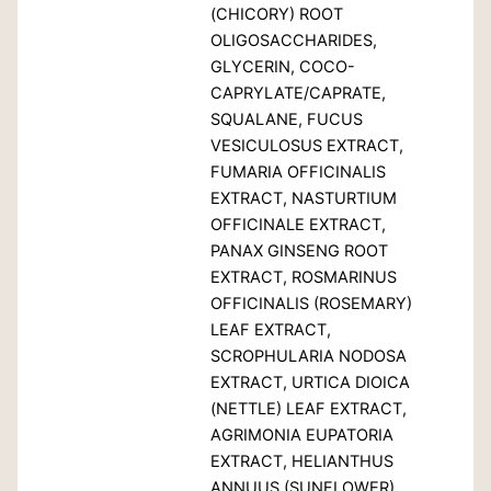
(CHICORY) ROOT
OLIGOSACCHARIDES,
GLYCERIN, COCO-
CAPRYLATE/CAPRATE,
SQUALANE, FUCUS
VESICULOSUS EXTRACT,
FUMARIA OFFICINALIS
EXTRACT, NASTURTIUM
OFFICINALE EXTRACT,
PANAX GINSENG ROOT
EXTRACT, ROSMARINUS
OFFICINALIS (ROSEMARY)
LEAF EXTRACT,
SCROPHULARIA NODOSA
EXTRACT, URTICA DIOICA
(NETTLE) LEAF EXTRACT,
AGRIMONIA EUPATORIA
EXTRACT, HELIANTHUS
ANNUUS (SUNFLOWER)