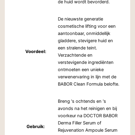
de huid wordt bevorderd.
De nieuwste generatie
cosmetische lifting voor een
aantoonbaar, onmiddellijk
gladdere, stevigere huid en
een stralende teint.
Voordeel:
Verzachtende en
verstevigende ingrediënten
ontmoeten een unieke
verwenervaring in lijn met de
BABOR Clean Formula belofte.
Breng 's ochtends en 's
avonds na het reinigen en bij
voorkeur na DOCTOR BABOR
Derma Filler Serum of
Gebruik:
Rejuvenation Ampoule Serum