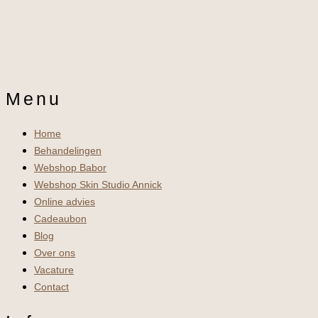
Menu
Home
Behandelingen
Webshop Babor
Webshop Skin Studio Annick
Online advies
Cadeaubon
Blog
Over ons
Vacature
Contact