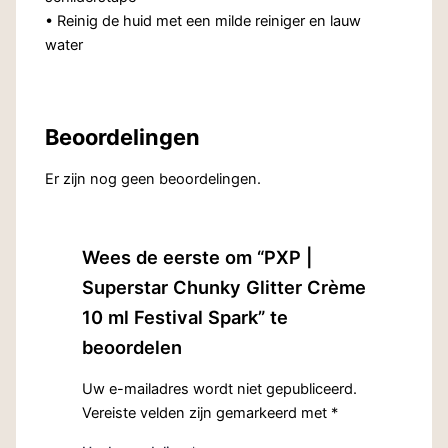
• Reinig de huid met een milde reiniger en lauw
water
Beoordelingen
Er zijn nog geen beoordelingen.
Wees de eerste om “PXP |
Superstar Chunky Glitter Crème
10 ml Festival Spark” te
beoordelen
Uw e-mailadres wordt niet gepubliceerd.
Vereiste velden zijn gemarkeerd met
*