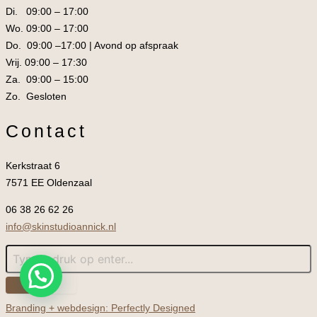
Di. 09:00 – 17:00
Wo. 09:00 – 17:00
Do. 09:00 –17:00 | Avond op afspraak
Vrij. 09:00 – 17:30
Za. 09:00 – 15:00
Zo. Gesloten
Contact
Kerkstraat 6
7571 EE Oldenzaal
06 38 26 62 26
info@skinstudioannick.nl
Branding + webdesign: Perfectly Designed