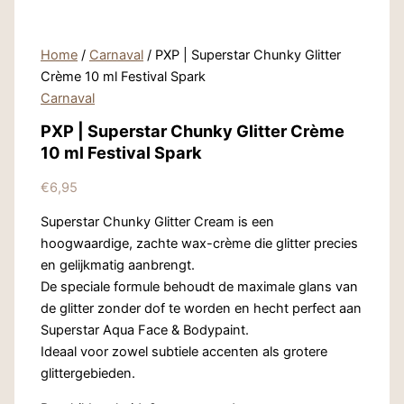
Home
/
Carnaval
/ PXP | Superstar Chunky Glitter
Crème 10 ml Festival Spark
Carnaval
PXP | Superstar Chunky Glitter Crème
10 ml Festival Spark
€
6,95
Superstar Chunky Glitter Cream is een
hoogwaardige, zachte wax-crème die glitter precies
en gelijkmatig aanbrengt.
De speciale formule behoudt de maximale glans van
de glitter zonder dof te worden en hecht perfect aan
Superstar Aqua Face & Bodypaint.
Ideaal voor zowel subtiele accenten als grotere
glittergebieden.