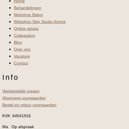
Home
Behandelingen
Webshop Babor
Webshop Skin Studio Annick
Online advies
Cadeaubon
Blog
Over ons
Vacature
Contact
Info
Veelgestelde vragen
Algemene voorwaarden
Bestel en retour voorwaarden
KVK: 64541916
Ma. Op afspraak