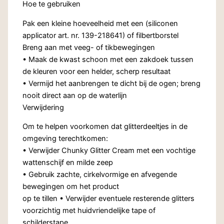
Hoe te gebruiken
Pak een kleine hoeveelheid met een (siliconen
applicator art. nr. 139-218641) of filbertborstel
Breng aan met veeg- of tikbewegingen
• Maak de kwast schoon met een zakdoek tussen
de kleuren voor een helder, scherp resultaat
• Vermijd het aanbrengen te dicht bij de ogen; breng
nooit direct aan op de waterlijn
Verwijdering
Om te helpen voorkomen dat glitterdeeltjes in de
omgeving terechtkomen:
• Verwijder Chunky Glitter Cream met een vochtige
wattenschijf en milde zeep
• Gebruik zachte, cirkelvormige en afvegende
bewegingen om het product
op te tillen • Verwijder eventuele resterende glitters
voorzichtig met huidvriendelijke tape of
schilderstape