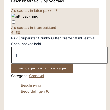
Beschikbaarheid:
9 op voorraad
Als cadeau in laten pakken?
Als cadeau in laten pakken?
€1,50
PXP | Superstar Chunky Glitter Crème 10 ml Festival
Spark hoeveelheid
Toevoegen aan winkelwagen
Categorie:
Carnaval
Beschrijving
Beoordelingen (0)