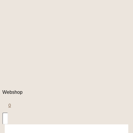
Webshop
0