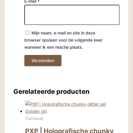
E-mail
*
Mijn naam, e-mail en site in deze
browser opslaan voor de volgende keer
wanneer ik een reactie plaats.
Gerelateerde producten
Carnaval
PXP | Holografische chunky